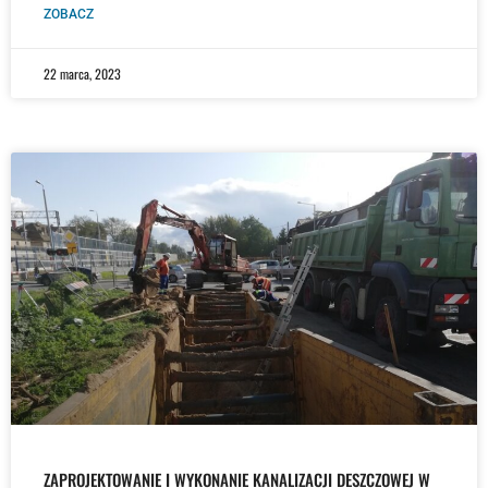
ZOBACZ
22 marca, 2023
ZAPROJEKTOWANIE I WYKONANIE KANALIZACJI DESZCZOWEJ W