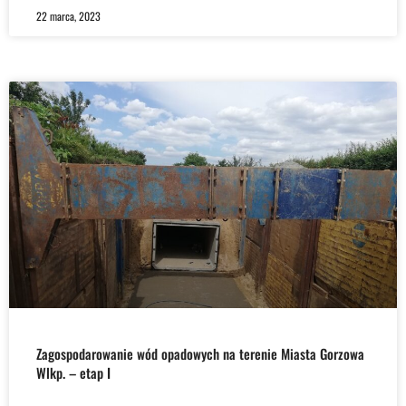
22 marca, 2023
Zagospodarowanie wód opadowych na terenie Miasta Gorzowa
Wlkp. – etap I