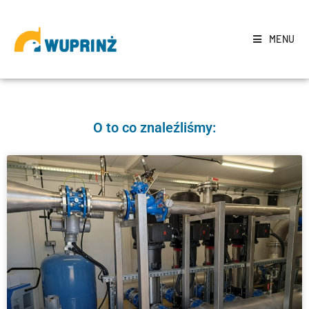
MENU
O to co znaleźliśmy: