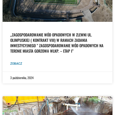
„ZAGOSPODAROWANIE WÓD OPADOWYCH W ZLEWNI UL.
OLIMPIJSKIEJ ( KONTRAKT VIII) W RAMACH ZADANIA
INWESTYCYJNEGO ” ZAGOSPODAROWANIE WÓD OPADOWYCH NA
TERENIE MIASTA GORZOWA WLKP. – ETAP I”
ZOBACZ
3 października, 2024