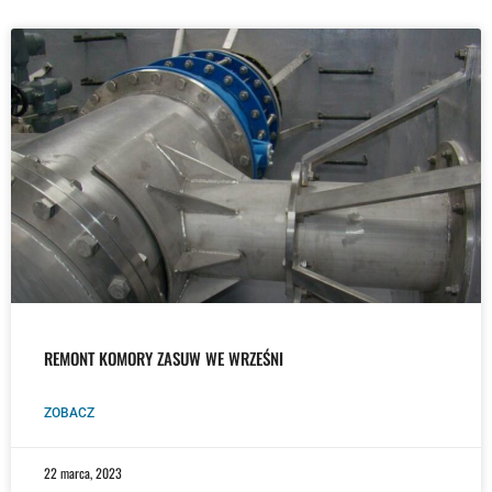
REMONT KOMORY ZASUW WE WRZEŚNI
ZOBACZ
22 marca, 2023