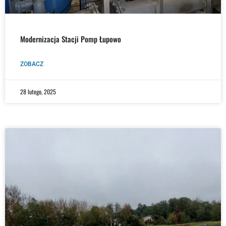
Modernizacja Stacji Pomp Łupowo
ZOBACZ
28 lutego, 2025