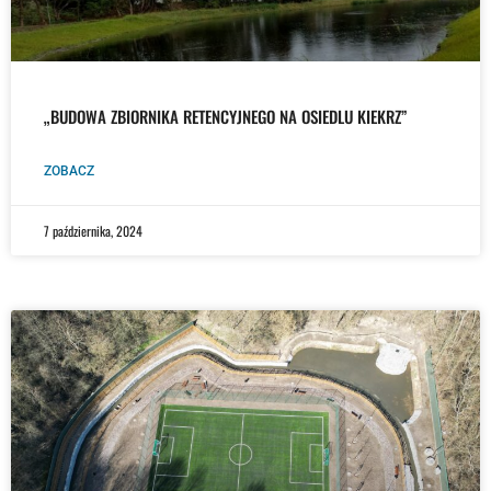
„BUDOWA ZBIORNIKA RETENCYJNEGO NA OSIEDLU KIEKRZ”
ZOBACZ
7 października, 2024