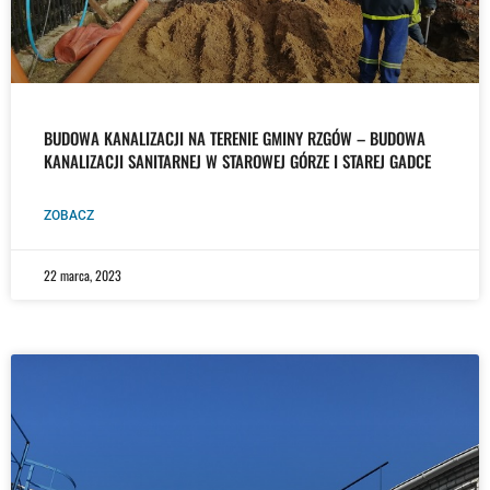
BUDOWA KANALIZACJI NA TERENIE GMINY RZGÓW – BUDOWA
KANALIZACJI SANITARNEJ W STAROWEJ GÓRZE I STAREJ GADCE
ZOBACZ
22 marca, 2023