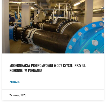
MODERNIZACJA PRZEPOMPOWNI WODY CZYSTEJ PRZY UL.
KORONNEJ W POZNANIU
ZOBACZ
22 marca, 2023