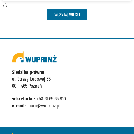
WCZYTAJ WIĘCEJ
Siedziba główna:
ul. Straży Ludowej 35
60 – 465 Poznań
sekretariat:
+48 61 65 65 810
e-mail:
biuro@wuprinz.pl