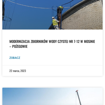
MODERNIZACJA ZBIORNIKÓW WODY CZYSTEJ NR 7-12 W MOSINIE
– POŻEGOWIE
ZOBACZ
22 marca, 2023