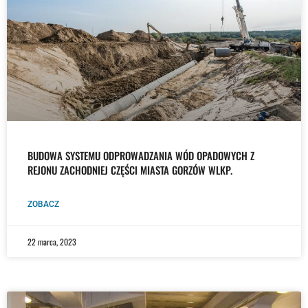
BUDOWA SYSTEMU ODPROWADZANIA WÓD OPADOWYCH Z
REJONU ZACHODNIEJ CZĘŚCI MIASTA GORZÓW WLKP.
ZOBACZ
22 marca, 2023