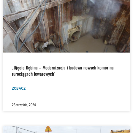
„Ujęcie Dębina – Modernizacja i budowa nowych komór na
rurociągach lewarowych”
ZOBACZ
26 września, 2024