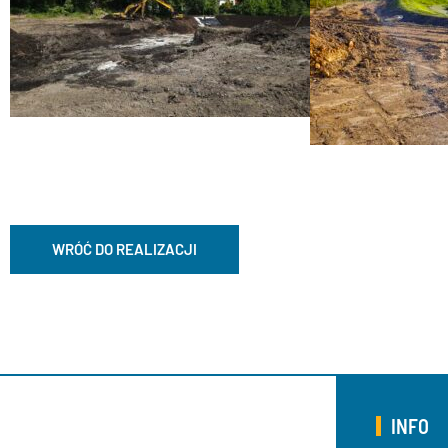
WRÓĆ DO REALIZACJI
INFO