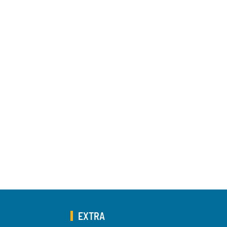
EXTRA