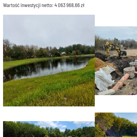
Wartość inwestycji netto: 4 063 968,66 zł