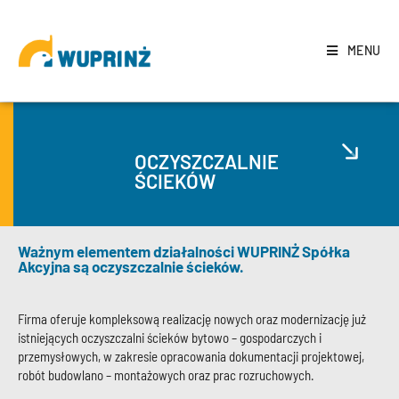
MENU
OCZYSZCZALNIE
ŚCIEKÓW
Ważnym elementem działalności WUPRINŻ Spółka
Akcyjna są oczyszczalnie ścieków.
Firma oferuje kompleksową realizację nowych oraz modernizację już
istniejących oczyszczalni ścieków bytowo – gospodarczych i
przemysłowych, w zakresie opracowania dokumentacji projektowej,
robót budowlano – montażowych oraz prac rozruchowych.