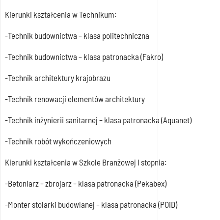
Kierunki kształcenia w Technikum:
-Technik budownictwa – klasa politechniczna
-Technik budownictwa – klasa patronacka (Fakro)
-Technik architektury krajobrazu
-Technik renowacji elementów architektury
-Technik inżynierii sanitarnej – klasa patronacka (Aquanet)
-Technik robót wykończeniowych
Kierunki kształcenia w Szkole Branżowej I stopnia:
-Betoniarz – zbrojarz – klasa patronacka (Pekabex)
-Monter stolarki budowlanej – klasa patronacka (POiD)