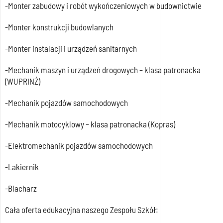
-Monter zabudowy i robót wykończeniowych w budownictwie
-Monter konstrukcji budowlanych
-Monter instalacji i urządzeń sanitarnych
-Mechanik maszyn i urządzeń drogowych – klasa patronacka
(WUPRINŻ)
-Mechanik pojazdów samochodowych
-Mechanik motocyklowy – klasa patronacka (Kopras)
-Elektromechanik pojazdów samochodowych
-Lakiernik
-Blacharz
Cała oferta edukacyjna naszego Zespołu Szkół: