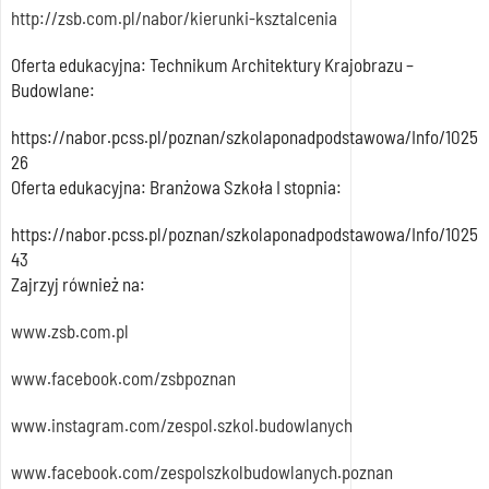
http://zsb.com.pl/nabor/kierunki-ksztalcenia
Oferta edukacyjna: Technikum Architektury Krajobrazu –
Budowlane:
https://nabor.pcss.pl/poznan/szkolaponadpodstawowa/Info/1025
26
Oferta edukacyjna: Branżowa Szkoła I stopnia:
https://nabor.pcss.pl/poznan/szkolaponadpodstawowa/Info/1025
43
Zajrzyj również na:
www.zsb.com.pl
www.facebook.com/zsbpoznan
www.instagram.com/zespol.szkol.budowlanych
www.facebook.com/zespolszkolbudowlanych.poznan