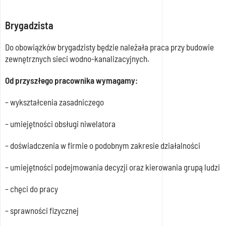
Brygadzista
Do obowiązków brygadzisty będzie należała praca przy budowie
zewnętrznych sieci wodno-kanalizacyjnych.
Od przyszłego pracownika wymagamy:
– wykształcenia zasadniczego
– umiejętności obsługi niwelatora
– doświadczenia w firmie o podobnym zakresie działalności
– umiejętności podejmowania decyzji oraz kierowania grupą ludzi
– chęci do pracy
– sprawności fizycznej