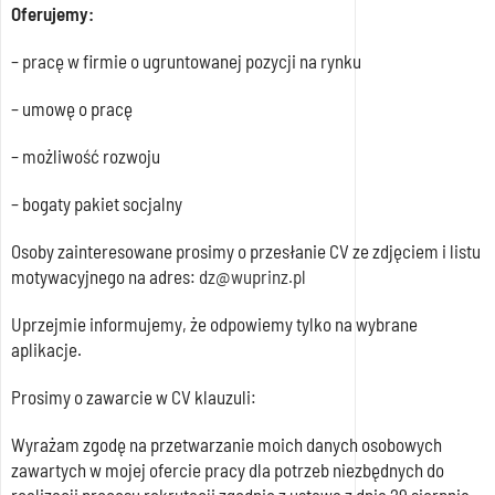
Oferujemy:
– pracę w firmie o ugruntowanej pozycji na rynku
– umowę o pracę
– możliwość rozwoju
– bogaty pakiet socjalny
Osoby zainteresowane prosimy o przesłanie CV ze zdjęciem i listu
motywacyjnego na adres:
dz@wuprinz.pl
Uprzejmie informujemy, że odpowiemy tylko na wybrane
aplikacje.
Prosimy o zawarcie w CV klauzuli:
Wyrażam zgodę na przetwarzanie moich danych osobowych
zawartych w mojej ofercie pracy dla potrzeb niezbędnych do