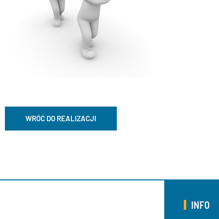
WRÓĆ DO REALIZACJI
INFO