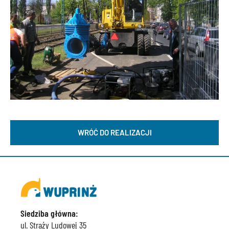
WRÓĆ DO REALIZACJI
Siedziba główna:
ul. Straży Ludowej 35