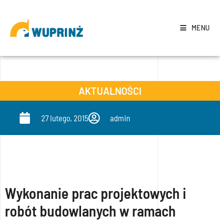
MENU
AKTUALNOŚCI
27 lutego, 2015
admin
Wykonanie prac projektowych i
robót budowlanych w ramach