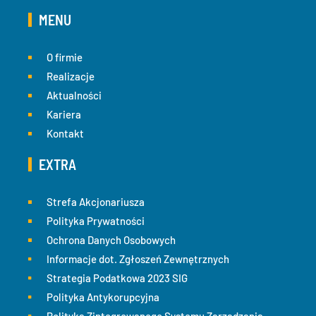
MENU
O firmie
Realizacje
Aktualności
Kariera
Kontakt
EXTRA
Strefa Akcjonariusza
Polityka Prywatności
Ochrona Danych Osobowych
Informacje dot. Zgłoszeń Zewnętrznych
Strategia Podatkowa 2023 SIG
Polityka Antykorupcyjna
Polityka Zintegrowanego Systemu Zarządzania