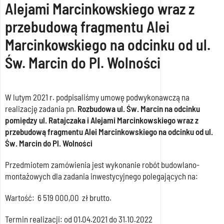
Alejami Marcinkowskiego wraz z
przebudową fragmentu Alei
Marcinkowskiego na odcinku od ul.
Św. Marcin do Pl. Wolności
W lutym 2021 r. podpisaliśmy umowę podwykonawczą na
realizację zadania pn.
Rozbudowa ul. Św. Marcin na odcinku
pomiędzy ul. Ratajczaka i Alejami Marcinkowskiego wraz z
przebudową fragmentu Alei Marcinkowskiego na odcinku od ul.
Św. Marcin do Pl. Wolności
Przedmiotem zamówienia jest wykonanie robót budowlano-
montażowych dla zadania inwestycyjnego polegających na:
Wartość: 6 519 000,00 zł brutto.
Termin realizacji: od 01.04.2021 do 31.10.2022