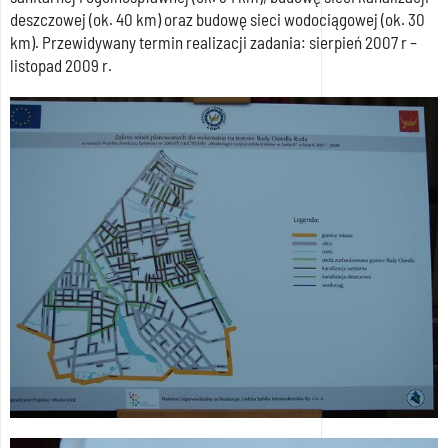
deszczowej (ok. 40 km) oraz budowę sieci wodociągowej (ok. 30
km). Przewidywany termin realizacji zadania: sierpień 2007 r –
listopad 2009 r.