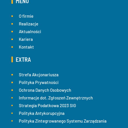
MENU
O firmie
Realizacje
Aktualności
Kariera
Kontakt
EXTRA
Strefa Akcjonariusza
Polityka Prywatności
Ochrona Danych Osobowych
Informacje dot. Zgłoszeń Zewnętrznych
Strategia Podatkowa 2023 SIG
Polityka Antykorupcyjna
Polityka Zintegrowanego Systemu Zarządzania