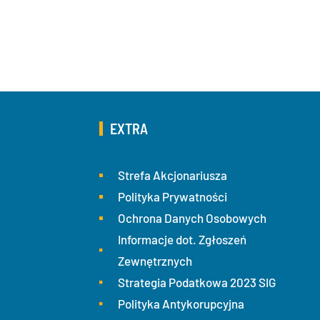
EXTRA
Strefa Akcjonariusza
Polityka Prywatności
Ochrona Danych Osobowych
Informacje dot. Zgłoszeń
Zewnętrznych
Strategia Podatkowa 2023 SIG
Polityka Antykorupcyjna