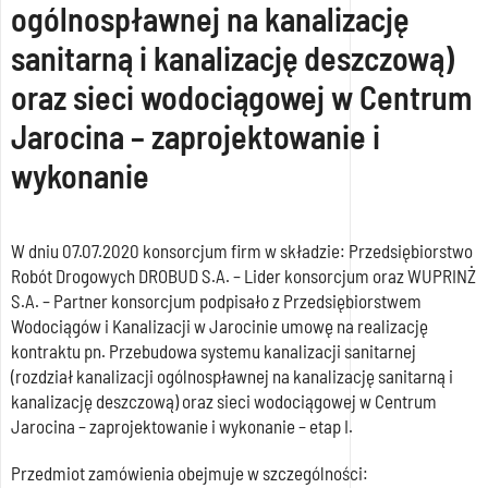
ogólnospławnej na kanalizację
sanitarną i kanalizację deszczową)
oraz sieci wodociągowej w Centrum
Jarocina – zaprojektowanie i
wykonanie
W dniu 07.07.2020 konsorcjum firm w składzie: Przedsiębiorstwo
Robót Drogowych DROBUD S.A. – Lider konsorcjum oraz WUPRINŻ
S.A. – Partner konsorcjum podpisało z Przedsiębiorstwem
Wodociągów i Kanalizacji w Jarocinie umowę na realizację
kontraktu pn. Przebudowa systemu kanalizacji sanitarnej
(rozdział kanalizacji ogólnospławnej na kanalizację sanitarną i
kanalizację deszczową) oraz sieci wodociągowej w Centrum
Jarocina – zaprojektowanie i wykonanie – etap I.
Przedmiot zamówienia obejmuje w szczególności: