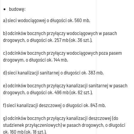
budowę:
a) sieci wodociągowej o długości ok. 560 mb,
b) odcinków bocznych przyłączy wodociągowych w pasach
drogowych, o długości ok. 257 mb (ok. 36 szt.),
c) odcinków bocznych przyłączy wodociągowych poza pasem
drogowym, o długości ok. 144 mb,
d) sieci kanalizacji sanitarnej o długości ok. 383 mb,
e) odcinków bocznych przyłączy kanalizacji sanitarnej w pasach
drogowych, o długości ok. 496 mb (ok. 62 szt.),
f) sieci kanalizacji deszczowej o długości ok. 843 mb,
g) odcinków bocznych przyłączy kanalizacji deszczowej (do
studzienek przyłączeniowych) w pasach drogowych, o długości
ok. 160 mb (ok. 18 szt.),