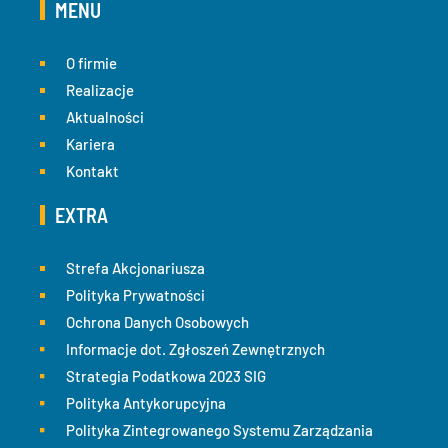
MENU
O firmie
Realizacje
Aktualności
Kariera
Kontakt
EXTRA
Strefa Akcjonariusza
Polityka Prywatności
Ochrona Danych Osobowych
Informacje dot. Zgłoszeń Zewnętrznych
Strategia Podatkowa 2023 SIG
Polityka Antykorupcyjna
Polityka Zintegrowanego Systemu Zarządzania