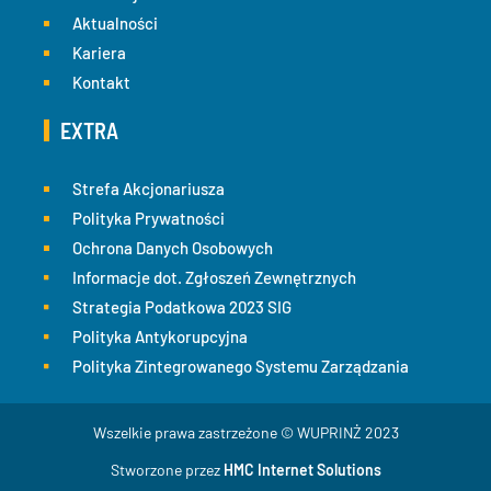
Aktualności
Kariera
Kontakt
EXTRA
Strefa Akcjonariusza
Polityka Prywatności
Ochrona Danych Osobowych
Informacje dot. Zgłoszeń Zewnętrznych
Strategia Podatkowa 2023 SIG
Polityka Antykorupcyjna
Polityka Zintegrowanego Systemu Zarządzania
Wszelkie prawa zastrzeżone © WUPRINŻ 2023
Stworzone przez
HMC Internet Solutions