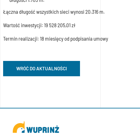
Łączna długość wszystkich sieci wynosi 20.316 m.
Wartość inwestycji: 19 528 205,01 zł
Termin realizacji: 18 miesięcy od podpisania umowy
WRÓĆ DO AKTUALNOŚCI