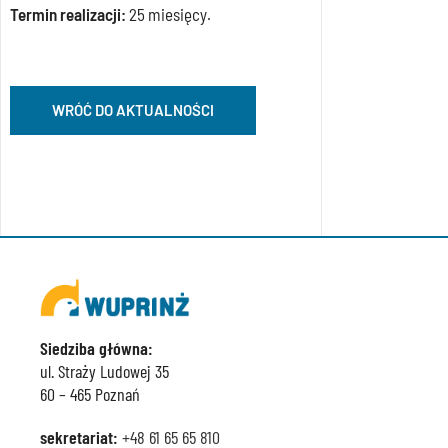
Termin realizacji:
25 miesięcy.
WRÓĆ DO AKTUALNOŚCI
Siedziba główna:
ul. Straży Ludowej 35
60 – 465 Poznań
sekretariat:
+48 61 65 65 810