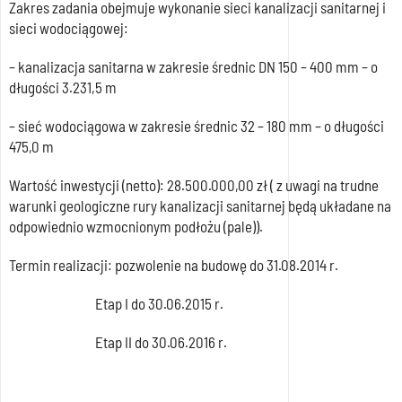
Zakres zadania obejmuje wykonanie sieci kanalizacji sanitarnej i
sieci wodociągowej:
– kanalizacja sanitarna w zakresie średnic DN 150 – 400 mm – o
długości 3.231,5 m
– sieć wodociągowa w zakresie średnic 32 – 180 mm – o długości
475,0 m
Wartość inwestycji (netto): 28.500.000,00 zł ( z uwagi na trudne
warunki geologiczne rury kanalizacji sanitarnej będą układane na
odpowiednio wzmocnionym podłożu (pale)).
Termin realizacji: pozwolenie na budowę do 31.08.2014 r.
Etap I do 30.06.2015 r.
Etap II do 30.06.2016 r.